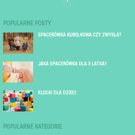
POPULARNE POSTY
SPACERÓWKA KUBEŁKOWA CZY ZWYKŁA?
JAKA SPACERÓWKA DLA 3 LATKA?
KLOCKI DLA DZIECI
POPULARNE KATEGORIE