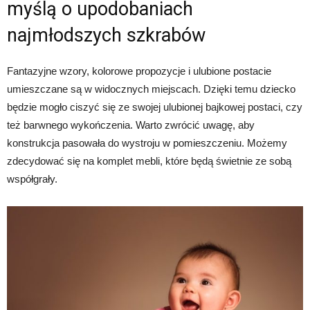
myślą o upodobaniach
najmłodszych szkrabów
Fantazyjne wzory, kolorowe propozycje i ulubione postacie
umieszczane są w widocznych miejscach. Dzięki temu dziecko
będzie mogło ciszyć się ze swojej ulubionej bajkowej postaci, czy
też barwnego wykończenia. Warto zwrócić uwagę, aby
konstrukcja pasowała do wystroju w pomieszczeniu. Możemy
zdecydować się na komplet mebli, które będą świetnie ze sobą
współgrały.