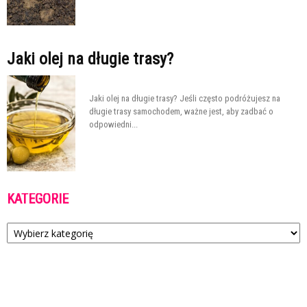
Jaki olej na długie trasy?
Jaki olej na długie trasy? Jeśli często podróżujesz na
długie trasy samochodem, ważne jest, aby zadbać o
odpowiedni...
KATEGORIE
Kategorie