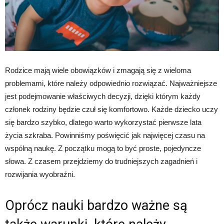
Rodzice mają wiele obowiązków i zmagają się z wieloma
problemami, które należy odpowiednio rozwiązać. Najważniejsze
jest podejmowanie właściwych decyzji, dzięki którym każdy
członek rodziny będzie czuł się komfortowo. Każde dziecko uczy
się bardzo szybko, dlatego warto wykorzystać pierwsze lata
życia szkraba. Powinniśmy poświęcić jak najwięcej czasu na
wspólną naukę. Z początku mogą to być proste, pojedyncze
słowa. Z czasem przejdziemy do trudniejszych zagadnień i
rozwijania wyobraźni.
Oprócz nauki bardzo ważne są