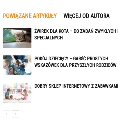
POWIĄZANE ARTYKUŁY
WIĘCEJ OD AUTORA
ŻWIREK DLA KOTA – DO ZADAŃ ZWYKŁYCH I
SPECJALNYCH
POKÓJ DZIECIĘCY – GARŚĆ PROSTYCH
WSKAZÓWEK DLA PRZYSZŁYCH RODZICÓW
DOBRY SKLEP INTERNETOWY Z ZABAWKAMI