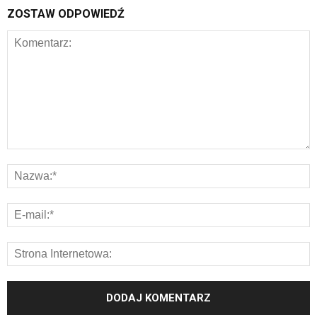
ZOSTAW ODPOWIEDŹ