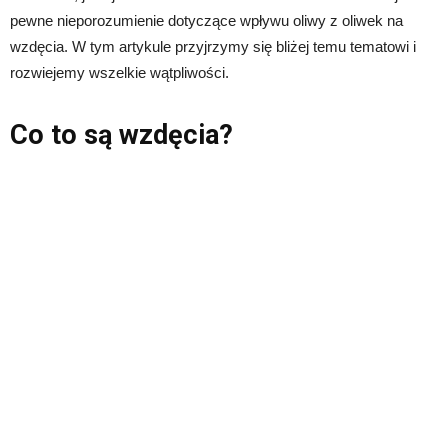
pewne nieporozumienie dotyczące wpływu oliwy z oliwek na
wzdęcia. W tym artykule przyjrzymy się bliżej temu tematowi i
rozwiejemy wszelkie wątpliwości.
Co to są wzdęcia?