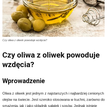
Czy oliwa z oliwek powoduje wzdęcia?
Czy oliwa z oliwek powoduje
wzdęcia?
Wprowadzenie
Oliwa z oliwek jest jednym z najstarszych i najbardziej cenionych
olejów na świecie. Jest szeroko stosowana w kuchni, zarówno do
smażenia, jak i jako składnik sałatek i sosów. Jednak istnieje