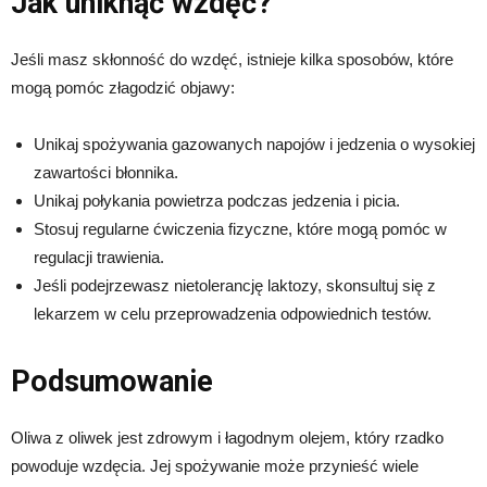
Jak uniknąć wzdęć?
Jeśli masz skłonność do wzdęć, istnieje kilka sposobów, które
mogą pomóc złagodzić objawy:
Unikaj spożywania gazowanych napojów i jedzenia o wysokiej
zawartości błonnika.
Unikaj połykania powietrza podczas jedzenia i picia.
Stosuj regularne ćwiczenia fizyczne, które mogą pomóc w
regulacji trawienia.
Jeśli podejrzewasz nietolerancję laktozy, skonsultuj się z
lekarzem w celu przeprowadzenia odpowiednich testów.
Podsumowanie
Oliwa z oliwek jest zdrowym i łagodnym olejem, który rzadko
powoduje wzdęcia. Jej spożywanie może przynieść wiele