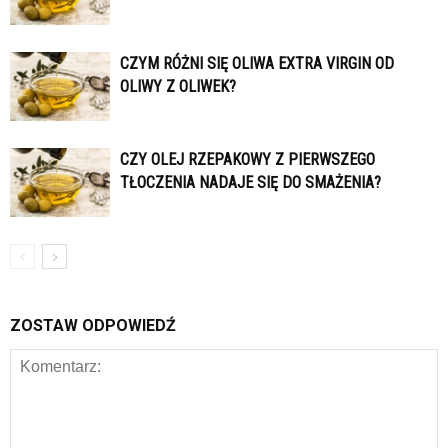
CZYM RÓŻNI SIĘ OLIWA EXTRA VIRGIN OD
OLIWY Z OLIWEK?
CZY OLEJ RZEPAKOWY Z PIERWSZEGO
TŁOCZENIA NADAJE SIĘ DO SMAŻENIA?
ZOSTAW ODPOWIEDŹ