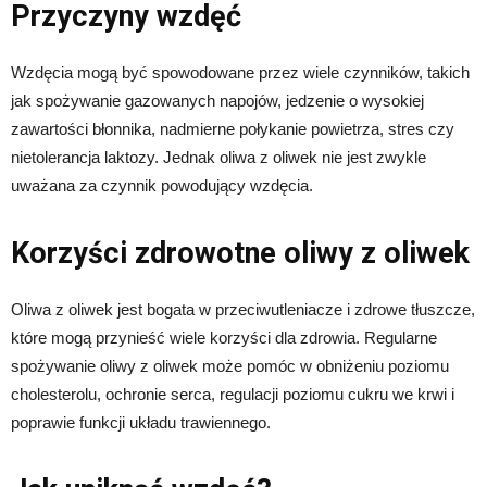
Przyczyny wzdęć
Wzdęcia mogą być spowodowane przez wiele czynników, takich
jak spożywanie gazowanych napojów, jedzenie o wysokiej
zawartości błonnika, nadmierne połykanie powietrza, stres czy
nietolerancja laktozy. Jednak oliwa z oliwek nie jest zwykle
uważana za czynnik powodujący wzdęcia.
Korzyści zdrowotne oliwy z oliwek
Oliwa z oliwek jest bogata w przeciwutleniacze i zdrowe tłuszcze,
które mogą przynieść wiele korzyści dla zdrowia. Regularne
spożywanie oliwy z oliwek może pomóc w obniżeniu poziomu
cholesterolu, ochronie serca, regulacji poziomu cukru we krwi i
poprawie funkcji układu trawiennego.