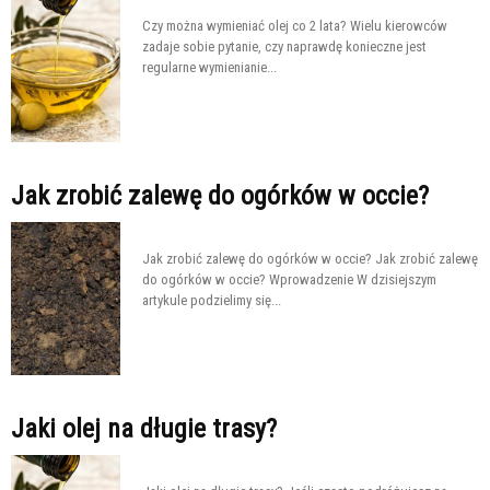
Czy można wymieniać olej co 2 lata? Wielu kierowców
zadaje sobie pytanie, czy naprawdę konieczne jest
regularne wymienianie...
Jak zrobić zalewę do ogórków w occie?
Jak zrobić zalewę do ogórków w occie? Jak zrobić zalewę
do ogórków w occie? Wprowadzenie W dzisiejszym
artykule podzielimy się...
Jaki olej na długie trasy?