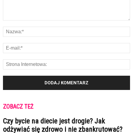
ZOBACZ TEŻ
Czy bycie na diecie jest drogie? Jak
odżywiać się zdrowo i nie zbankrutować?