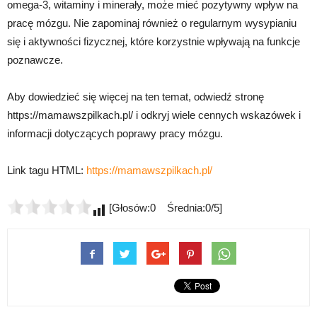
omega-3, witaminy i minerały, może mieć pozytywny wpływ na
pracę mózgu. Nie zapominaj również o regularnym wysypianiu
się i aktywności fizycznej, które korzystnie wpływają na funkcje
poznawcze.
Aby dowiedzieć się więcej na ten temat, odwiedź stronę
https://mamawszpilkach.pl/ i odkryj wiele cennych wskazówek i
informacji dotyczących poprawy pracy mózgu.
Link tagu HTML:
https://mamawszpilkach.pl/
[Głosów:0 Średnia:0/5]