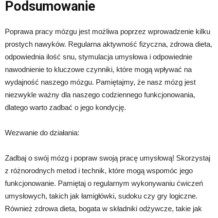
Podsumowanie
Poprawa pracy mózgu jest możliwa poprzez wprowadzenie kilku
prostych nawyków. Regularna aktywność fizyczna, zdrowa dieta,
odpowiednia ilość snu, stymulacja umysłowa i odpowiednie
nawodnienie to kluczowe czynniki, które mogą wpływać na
wydajność naszego mózgu. Pamiętajmy, że nasz mózg jest
niezwykle ważny dla naszego codziennego funkcjonowania,
dlatego warto zadbać o jego kondycję.
Wezwanie do działania:
Zadbaj o swój mózg i popraw swoją pracę umysłową! Skorzystaj
z różnorodnych metod i technik, które mogą wspomóc jego
funkcjonowanie. Pamiętaj o regularnym wykonywaniu ćwiczeń
umysłowych, takich jak łamigłówki, sudoku czy gry logiczne.
Również zdrowa dieta, bogata w składniki odżywcze, takie jak