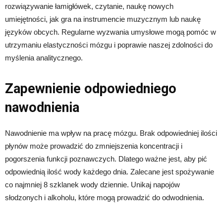
rozwiązywanie łamigłówek, czytanie, naukę nowych
umiejętności, jak gra na instrumencie muzycznym lub naukę
języków obcych. Regularne wyzwania umysłowe mogą pomóc w
utrzymaniu elastyczności mózgu i poprawie naszej zdolności do
myślenia analitycznego.
Zapewnienie odpowiedniego
nawodnienia
Nawodnienie ma wpływ na pracę mózgu. Brak odpowiedniej ilości
płynów może prowadzić do zmniejszenia koncentracji i
pogorszenia funkcji poznawczych. Dlatego ważne jest, aby pić
odpowiednią ilość wody każdego dnia. Zalecane jest spożywanie
co najmniej 8 szklanek wody dziennie. Unikaj napojów
słodzonych i alkoholu, które mogą prowadzić do odwodnienia.