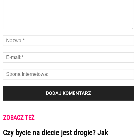
ZOBACZ TEŻ
Czy bycie na diecie jest drogie? Jak