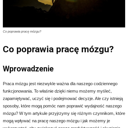
Co poprawia pracę mózgu?
Co poprawia pracę mózgu?
Wprowadzenie
Praca mózgu jest niezwykle ważna dla naszego codziennego
funkcjonowania. To właśnie dzięki niemu możemy myśleć,
zapamiętywać, uczyć się i podejmować decyzje. Ale czy istnieją
sposoby, które mogą pomóc nam poprawić wydajność naszego
mózgu? W tym artykule przyjrzymy się różnym czynnikom, które
mogą wpływać na pracę naszego mózgu i jak możemy je