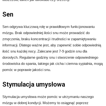
Sen
Sen odgrywa kluczową rolę w prawidłowym funkcjonowaniu
mózgu. Brak odpowiedniej ilości snu może prowadzić do
zmęczenia, braku koncentracji i trudności w zapamiętywaniu
informacji. Dlatego ważne jest, aby zapewnić sobie odpowiednią
ilość snu każdej nocy. Zalecane jest 7-9 godzin snu dla
dorosłych. Regularne godziny snu i stworzenie odpowiedniego
środowiska do spania, takiego jak cicha i ciemna sypialnia, mogą
pomóc w poprawie jakości snu.
Stymulacja umysłowa
Stymulacja umysłowa może pomóc w utrzymaniu naszego
mózgu w dobrej kondycji. Możemy to osiągnąć poprzez