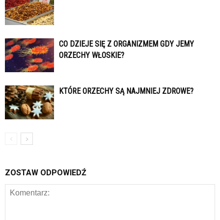
CO DZIEJE SIĘ Z ORGANIZMEM GDY JEMY
ORZECHY WŁOSKIE?
KTÓRE ORZECHY SĄ NAJMNIEJ ZDROWE?
ZOSTAW ODPOWIEDŹ