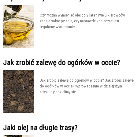
Czy można wymieniać olej co 2 lata? Wielu kierowców
zadaje sobie pytanie, czy naprawdę konieczne jest
regularne wymienianie...
Jak zrobić zalewę do ogórków w occie?
Jak zrobić zalewę do ogórków w occie? Jak zrobić zalewę
do ogórków w occie? Wprowadzenie W dzisiejszym
artykule podzielimy się...
Jaki olej na długie trasy?