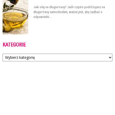
Jaki olej na długie trasy? Jeśli często podróżujesz na
długie trasy samochodem, ważne jest, aby zadbać o
odpowiedni...
KATEGORIE
Kategorie